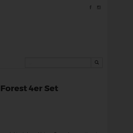
Forest 4er Set