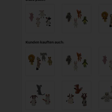
Kunden kauften auch: