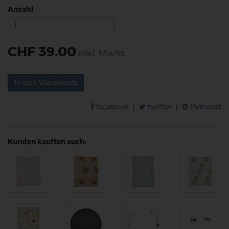
Anzahl
CHF 39.00
inkl. MwSt.
In den Warenkorb
facebook
|
twitter
|
Pinterest
Kunden kauften auch: