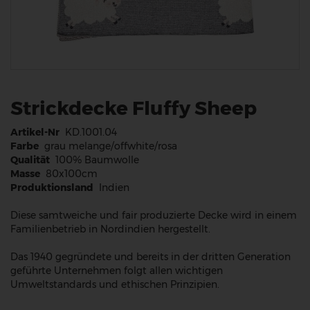
Strickdecke Fluffy Sheep
Artikel-Nr
KD.1001.04
Farbe
grau melange/offwhite/rosa
Qualität
100% Baumwolle
Masse
80x100cm
Produktionsland
Indien
Diese samtweiche und fair produzierte Decke wird in einem
Familienbetrieb in Nordindien hergestellt.
Das 1940 gegründete und bereits in der dritten Generation
geführte Unternehmen folgt allen wichtigen
Umweltstandards und ethischen Prinzipien.