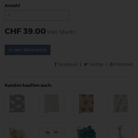
Anzahl
CHF 39.00
inkl. MwSt.
In den Warenkorb
facebook
|
twitter
|
Pinterest
Kunden kauften auch: