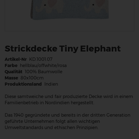
Strickdecke Tiny Elephant
Artikel-Nr
KD.1001.07
Farbe
hellblau/offwhite/rosa
Qualität
100% Baumwolle
Masse
80x100cm
Produktionsland
Indien
Diese samtweiche und fair produzierte Decke wird in einem
Familienbetrieb in Nordindien hergestellt.
Das 1940 gegründete und bereits in der dritten Generation
geführte Unternehmen folgt allen wichtigen
Umweltstandards und ethischen Prinzipien.