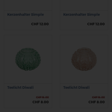
Kerzenhalter Simple
Kerzenhalter Simple
CHF 12.00
CHF 12.00
Teelicht Diwali
Teelicht Diwali
CHF 16.00
CHF 16.00
CHF 8.00
CHF 8.00