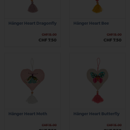
Hänger Heart Dragonfly
Hänger Heart Bee
CHF 15.00
CHF 15.00
CHF 7.50
CHF 7.50
Hänger Heart Moth
Hänger Heart Butterfly
CHF 15.00
CHF 15.00