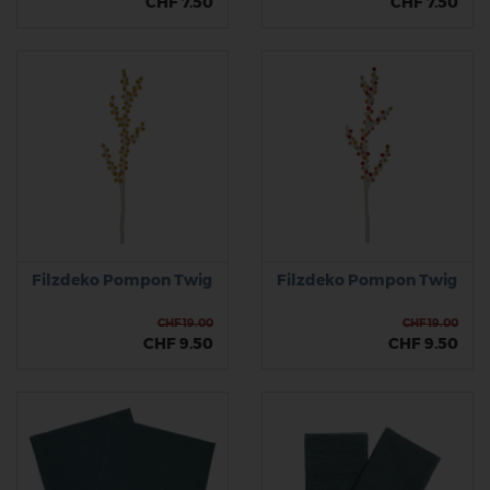
CHF 7.50
CHF 7.50
Filzdeko Pompon Twig
Filzdeko Pompon Twig
CHF 19.00
CHF 19.00
CHF 9.50
CHF 9.50