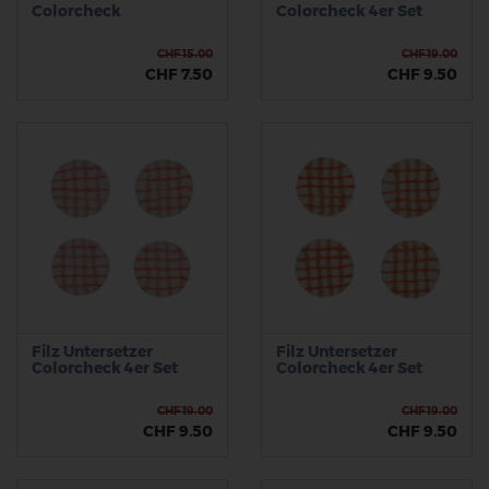
Colorcheck
Colorcheck 4er Set
CHF 15.00
CHF 19.00
CHF 7.50
CHF 9.50
Filz Untersetzer
Filz Untersetzer
Colorcheck 4er Set
Colorcheck 4er Set
CHF 19.00
CHF 19.00
CHF 9.50
CHF 9.50