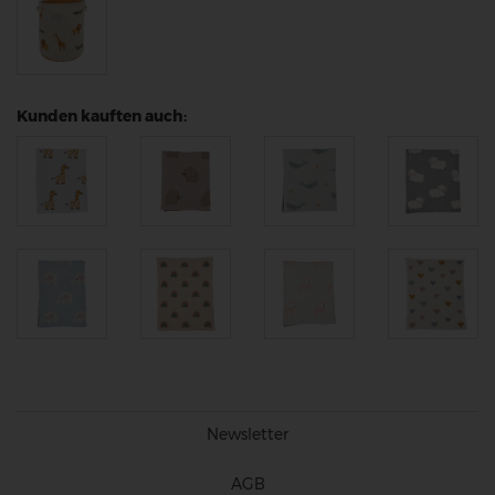
Kunden kauften auch:
Newsletter
AGB