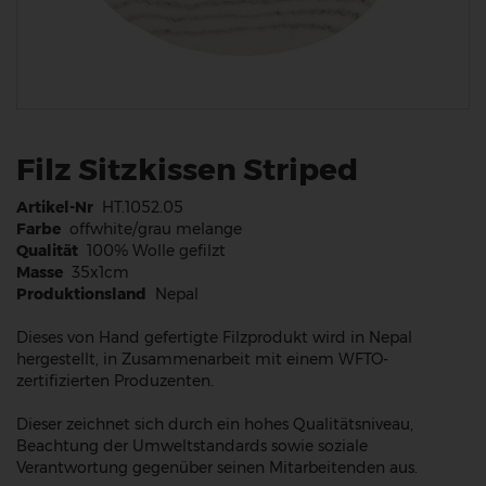
Filz Sitzkissen Striped
Artikel-Nr
HT.1052.05
Farbe
offwhite/grau melange
Qualität
100% Wolle gefilzt
Masse
35x1cm
Produktionsland
Nepal
Dieses von Hand gefertigte Filzprodukt wird in Nepal
hergestellt, in Zusammenarbeit mit einem WFTO-
zertifizierten Produzenten.
Dieser zeichnet sich durch ein hohes Qualitätsniveau,
Beachtung der Umweltstandards sowie soziale
Verantwortung gegenüber seinen Mitarbeitenden aus.