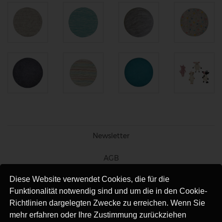
Newsletter
AGB
Diese Website verwendet Cookies, die für die
Impressum
Funktionalität notwendig sind und um die in den Cookie-
Versand
Richtlinien dargelegten Zwecke zu erreichen. Wenn Sie
mehr erfahren oder Ihre Zustimmung zurückziehen