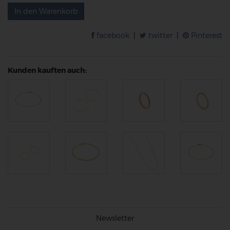
In den Warenkorb
facebook
|
twitter
|
Pinterest
Kunden kauften auch:
Newsletter