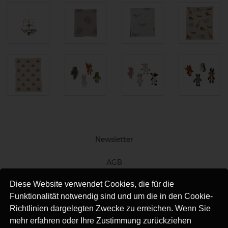
Newsletter
AGB
Diese Website verwendet Cookies, die für die
Impressum
Funktionalität notwendig sind und um die in den Cookie-
Versand
Richtlinien dargelegten Zwecke zu erreichen. Wenn Sie
mehr erfahren oder Ihre Zustimmung zurückziehen