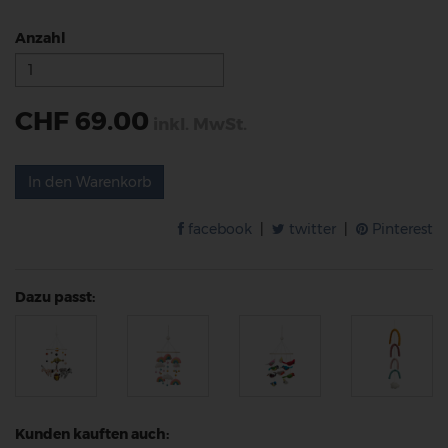
Anzahl
CHF 69.00
inkl. MwSt.
In den Warenkorb
facebook
|
twitter
|
Pinterest
Dazu passt:
Kunden kauften auch: