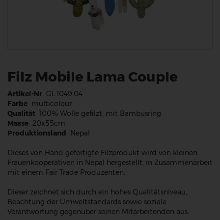
Filz Mobile Lama Couple
Artikel-Nr
GL.1049.04
Farbe
multicolour
Qualität
100% Wolle gefilzt, mit Bambusring
Masse
20x55cm
Produktionsland
Nepal
Dieses von Hand gefertigte Filzprodukt wird von kleinen
Frauenkooperativen in Nepal hergestellt, in Zusammenarbeit
mit einem Fair Trade Produzenten.
Dieser zeichnet sich durch ein hohes Qualitätsniveau,
Beachtung der Umweltstandards sowie soziale
Verantwortung gegenüber seinen Mitarbeitenden aus.